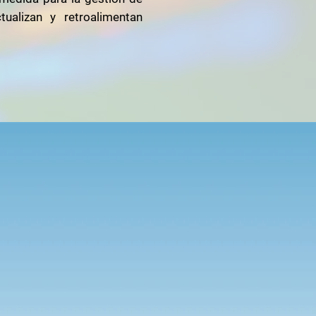
ualizan y retroalimentan