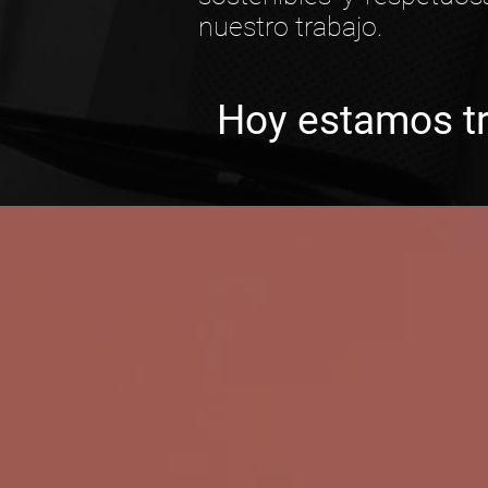
nuestro trabajo.
Hoy estamos t