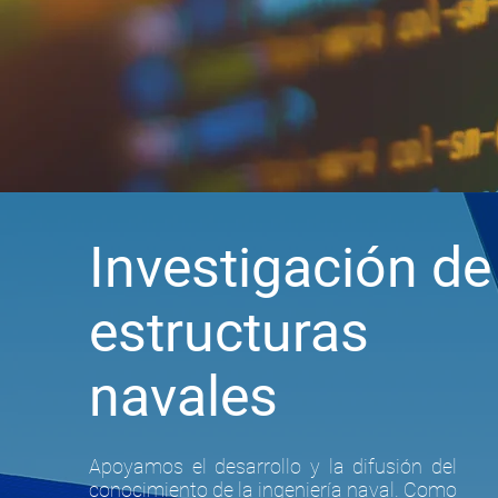
Investigación de
estructuras
navales
Apoyamos el desarrollo y la difusión del
conocimiento de la ingeniería naval. Como