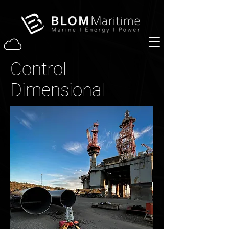
Control
Dimensional